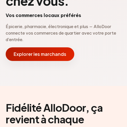
chez vous.
Vos commerces locaux préférés
Épicerie, pharmacie, électronique et plus — AlloDoor
connecte vos commerces de quartier avec votre porte
d'entrée.
Explorer les marchands
Fidélité AlloDoor, ça
revient à chaque