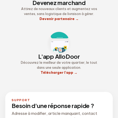
Devenez marchand
Attirez de nouveaux clients et augmentez vos
ventes, sans logistique de livraison à gérer.
Devenir partenaire
→
L'app AlloDoor
Découvrez le meilleur de votre quartier, le tout
dans une seule application.
Télécharger l'app
→
SUPPORT
Besoin d'une réponse rapide ?
Adresse à modifier, article manquant, contact