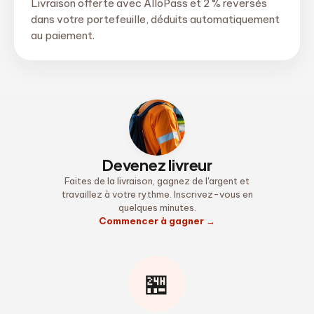
Livraison offerte avec AlloPass et 2 % reversés
dans votre portefeuille, déduits automatiquement
au paiement.
Devenez livreur
Faites de la livraison, gagnez de l'argent et
travaillez à votre rythme. Inscrivez-vous en
quelques minutes.
Commencer à gagner
→
🏪