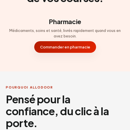
Pharmacie
Médicaments, soins et santé, livrés rapidement quand vous en
avez besoin.
Commander en pharmacie
POURQUOI ALLODOOR
Pensé pour la
confiance, du clic à la
porte.