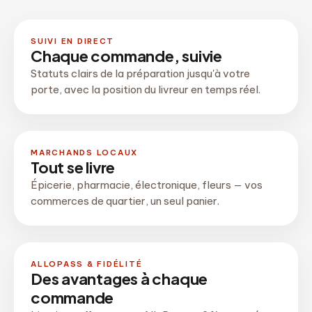
SUIVI EN DIRECT
Chaque commande, suivie
Statuts clairs de la préparation jusqu'à votre
porte, avec la position du livreur en temps réel.
MARCHANDS LOCAUX
Tout se livre
Épicerie, pharmacie, électronique, fleurs — vos
commerces de quartier, un seul panier.
ALLOPASS & FIDÉLITÉ
Des avantages à chaque
commande