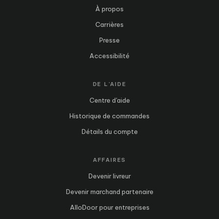
À propos
Carrières
Presse
Accessibilité
DE L'AIDE
Centre d'aide
Historique de commandes
Détails du compte
AFFAIRES
Devenir livreur
Devenir marchand partenaire
AlloDoor pour entreprises