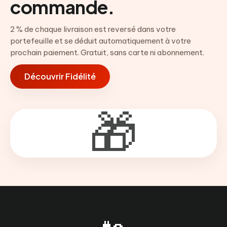
commande.
2 % de chaque livraison est reversé dans votre
portefeuille et se déduit automatiquement à votre
prochain paiement. Gratuit, sans carte ni abonnement.
Découvrir Fidélité
🎁