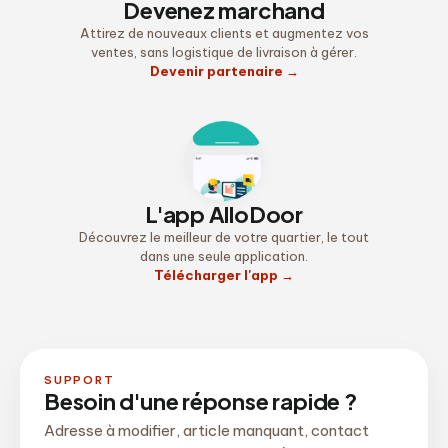
Devenez marchand
Attirez de nouveaux clients et augmentez vos
ventes, sans logistique de livraison à gérer.
Devenir partenaire
→
L'app AlloDoor
Découvrez le meilleur de votre quartier, le tout
dans une seule application.
Télécharger l'app
→
SUPPORT
Besoin d'une réponse rapide ?
Adresse à modifier, article manquant, contact