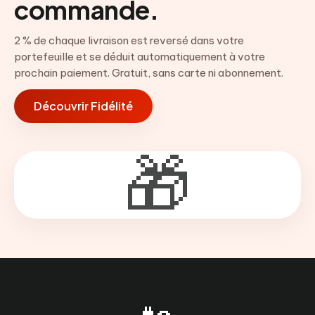
commande.
2 % de chaque livraison est reversé dans votre
portefeuille et se déduit automatiquement à votre
prochain paiement. Gratuit, sans carte ni abonnement.
Découvrir Fidélité
🎁