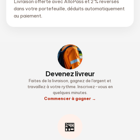
Livraison offerte avec AlloPass et 2 % reversés
dans votre portefeuille, déduits automatiquement
au paiement.
Devenez livreur
Faites de la livraison, gagnez de l'argent et
travaillez à votre rythme. Inscrivez-vous en
quelques minutes.
Commencer à gagner
→
🏪