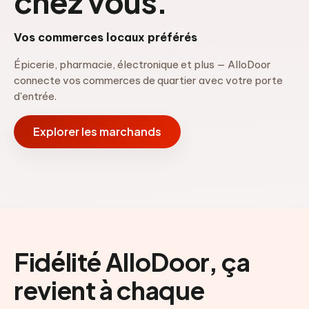
chez vous.
Vos commerces locaux préférés
Épicerie, pharmacie, électronique et plus — AlloDoor
connecte vos commerces de quartier avec votre porte
d'entrée.
Explorer les marchands
Fidélité AlloDoor, ça
revient à chaque