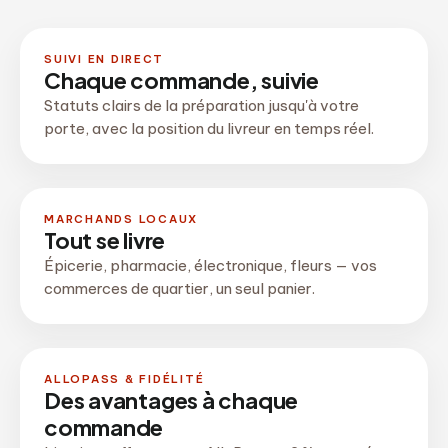
SUIVI EN DIRECT
Chaque commande, suivie
Statuts clairs de la préparation jusqu'à votre
porte, avec la position du livreur en temps réel.
MARCHANDS LOCAUX
Tout se livre
Épicerie, pharmacie, électronique, fleurs — vos
commerces de quartier, un seul panier.
ALLOPASS & FIDÉLITÉ
Des avantages à chaque
commande