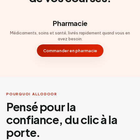
Pharmacie
Médicaments, soins et santé, livrés rapidement quand vous en
avez besoin.
Commander en pharmacie
POURQUOI ALLODOOR
Pensé pour la
confiance, du clic à la
porte.