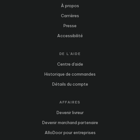
À propos
Carrières
Presse
Accessibilité
DE L'AIDE
Centre d'aide
Historique de commandes
Détails du compte
AFFAIRES
Devenir livreur
Devenir marchand partenaire
AlloDoor pour entreprises