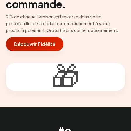
commande.
2 % de chaque livraison est reversé dans votre
portefeuille et se déduit automatiquement à votre
prochain paiement. Gratuit, sans carte ni abonnement.
Découvrir Fidélité
🎁