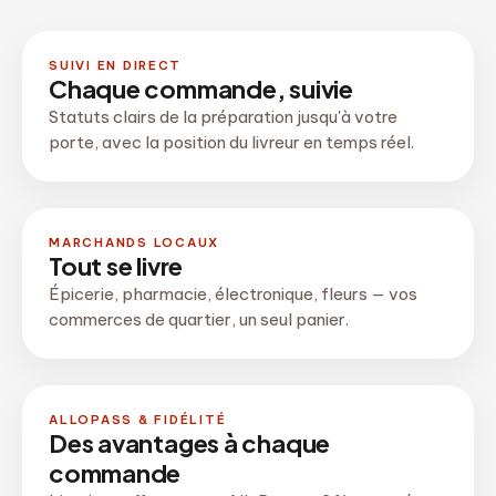
SUIVI EN DIRECT
Chaque commande, suivie
Statuts clairs de la préparation jusqu'à votre
porte, avec la position du livreur en temps réel.
MARCHANDS LOCAUX
Tout se livre
Épicerie, pharmacie, électronique, fleurs — vos
commerces de quartier, un seul panier.
ALLOPASS & FIDÉLITÉ
Des avantages à chaque
commande