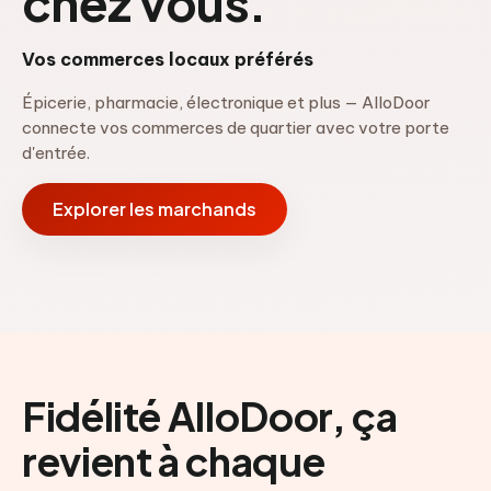
chez vous.
Vos commerces locaux préférés
Épicerie, pharmacie, électronique et plus — AlloDoor
connecte vos commerces de quartier avec votre porte
d'entrée.
Explorer les marchands
Fidélité AlloDoor, ça
revient à chaque