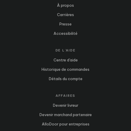
À propos
Carrières
Presse
Accessibilité
DE L'AIDE
Centre d'aide
Historique de commandes
Détails du compte
AFFAIRES
Devenir livreur
Devenir marchand partenaire
AlloDoor pour entreprises