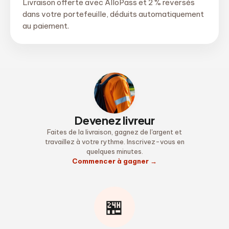
Livraison offerte avec AlloPass et 2 % reversés
dans votre portefeuille, déduits automatiquement
au paiement.
Devenez livreur
Faites de la livraison, gagnez de l'argent et
travaillez à votre rythme. Inscrivez-vous en
quelques minutes.
Commencer à gagner
→
🏪