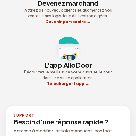
Devenez marchand
Attirez de nouveaux clients et augmentez vos
ventes, sans logistique de livraison à gérer.
Devenir partenaire
→
L'app AlloDoor
Découvrez le meilleur de votre quartier, le tout
dans une seule application.
Télécharger l'app
→
SUPPORT
Besoin d'une réponse rapide ?
Adresse à modifier, article manquant, contact